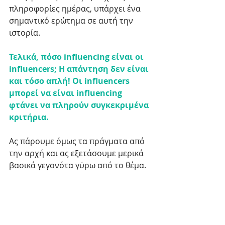
πληροφορίες ημέρας, υπάρχει ένα 
σημαντικό ερώτημα σε αυτή την 
ιστορία. 
Τελικά, πόσο influencing είναι οι 
influencers; Η απάντηση δεν είναι 
και τόσο απλή! Οι influencers 
μπορεί να είναι influencing 
φτάνει να πληρούν συγκεκριμένα 
κριτήρια. 
Ας πάρουμε όμως τα πράγματα από 
την αρχή και ας εξετάσουμε μερικά 
βασικά γεγονότα γύρω από το θέμα. 