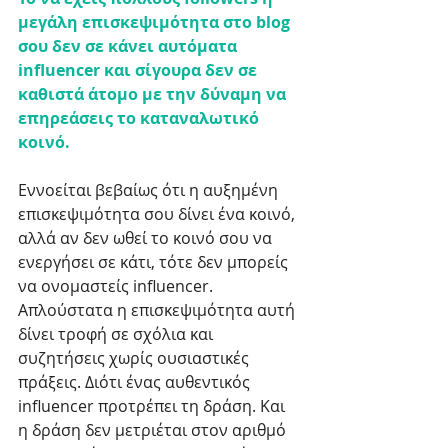
μεγάλη επισκεψιμότητα στο blog 
σου δεν σε κάνει αυτόματα 
influencer και σίγουρα δεν σε 
καθιστά άτομο με την δύναμη να 
επηρεάσεις το καταναλωτικό 
κοινό. 
Εννοείται βεβαίως ότι η αυξημένη 
επισκεψιμότητα σου δίνει ένα κοινό, 
αλλά αν δεν ωθεί το κοινό σου να 
ενεργήσει σε κάτι, τότε δεν μπορείς 
να ονομαστείς influencer. 
Απλούστατα η επισκεψιμότητα αυτή 
δίνει τροφή σε σχόλια και 
συζητήσεις χωρίς ουσιαστικές 
πράξεις. Διότι ένας αυθεντικός 
influencer προτρέπει τη δράση. Και 
η δράση δεν μετριέται στον αριθμό 