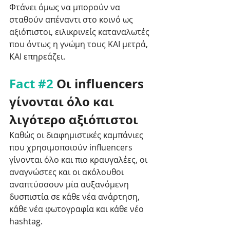
Φτάνει όμως να μπορούν να 
σταθούν απέναντι στο κοινό ως 
αξιόπιστοι, ειλικρινείς καταναλωτές 
που όντως η γνώμη τους ΚΑΙ μετρά, 
ΚΑΙ επηρεάζει. 
Fact 
#2
 Οι influencers 
γίνονται όλο και 
λιγότερο αξιόπιστοι
Καθώς οι διαφημιστικές καμπάνιες 
που χρησιμοποιούν influencers 
γίνονται όλο και πιο κραυγαλέες, οι 
αναγνώστες και οι ακόλουθοι 
αναπτύσσουν μία αυξανόμενη 
δυσπιστία σε κάθε νέα ανάρτηση, 
κάθε νέα φωτογραφία και κάθε νέο 
hashtag. 