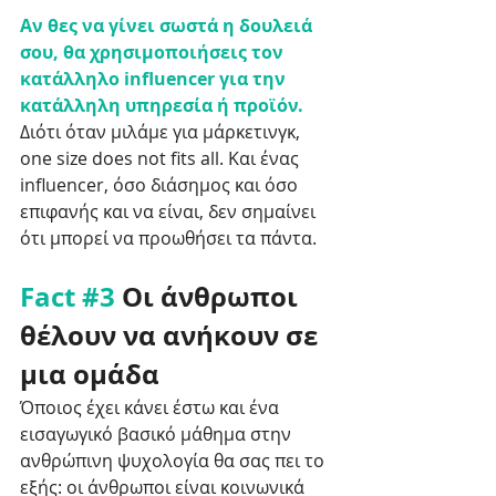
Αν θες να γίνει σωστά η δουλειά 
σου, θα χρησιμοποιήσεις τον 
κατάλληλο influencer για την 
κατάλληλη υπηρεσία ή προϊόν.
Διότι όταν μιλάμε για μάρκετινγκ, 
one size does not fits all. Kαι ένας 
influencer, όσο διάσημος και όσο 
επιφανής και να είναι, δεν σημαίνει 
ότι μπορεί να προωθήσει τα πάντα. 
Fact 
#3
 Οι άνθρωποι 
θέλουν να ανήκουν σε 
μια ομάδα
Όποιος έχει κάνει έστω και ένα 
εισαγωγικό βασικό μάθημα στην 
ανθρώπινη ψυχολογία θα σας πει το 
εξής: οι άνθρωποι είναι κοινωνικά 