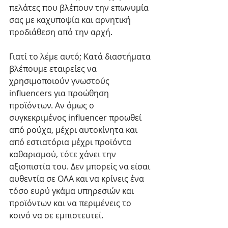
πελάτες που βλέπουν την επωνυμία 
σας με καχυποψία και αρνητική 
προδιάθεση από την αρχή.
Γιατί το λέμε αυτό; Κατά διαστήματα 
βλέπουμε εταιρείες να 
χρησιμοποιούν γνωστούς 
influencers για προώθηση 
προϊόντων. Αν όμως ο 
συγκεκριμένος influencer προωθεί 
από ρούχα, μέχρι αυτοκίνητα και 
από εστιατόρια μέχρι προϊόντα 
καθαρισμού, τότε χάνει την 
αξιοπιστία του. Δεν μπορείς να είσαι 
αυθεντία σε ΟΛΑ και να κρίνεις ένα 
τόσο ευρύ γκάμα υπηρεσιών και 
προϊόντων και να περιμένεις το 
κοινό να σε εμπιστευτεί. 