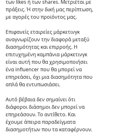
των likes ή των shares. Μετριέται με 
πράξεις. Ή στην δική μας περίπτωση, 
με αγορές του προϊόντος μας. 
Επιφανείς εταιρείες μάρκετινγκ 
αναγνωρίζουν την διαφορά μεταξύ 
διασημότητας και επιρροής. Η 
επιτυχημένη καμπάνια μάρκετινγκ 
είναι αυτή που θα χρησιμοποιήσει 
ένα influencer που θα μπορεί να 
επηρεάσει, όχι μια διασημότητα που 
απλά θα εντυπωσιάσει. 
Αυτό βέβαια δεν σημαίνει ότι 
διάφοροι διάσημοι δεν μπορεί να 
επηρεάσουν. Το αντίθετο. Και 
έχουμε άπειρα παραδείγματα 
διασημοτήτων που τα καταφέρνουν. 