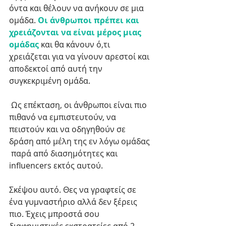
όντα και θέλουν να ανήκουν σε μια 
ομάδα. 
Οι άνθρωποι πρέπει και 
χρειάζονται να είναι μέρος μιας 
ομάδας
 και θα κάνουν ό,τι 
χρειάζεται για να γίνουν αρεστοί και 
αποδεκτοί από αυτή την 
συγκεκριμένη ομάδα.
 Ως επέκταση, οι άνθρωποι είναι πιο 
πιθανό να εμπιστευτούν, να 
πειστούν και να οδηγηθούν σε 
δράση από μέλη της εν λόγω ομάδας 
 παρά από διασημότητες και 
influencers εκτός αυτού. 
Σκέψου αυτό. Θες να γραφτείς σε 
ένα γυμναστήριο αλλά δεν ξέρεις 
πιο. Έχεις μπροστά σου 
διαφημιστικές εκστρατείες από 2 