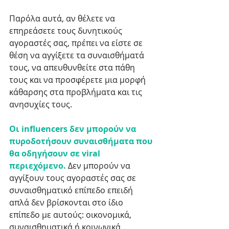
Παρόλα αυτά, αν θέλετε να 
επηρεάσετε τους δυνητικούς 
αγοραστές σας, πρέπει να είστε σε 
θέση να αγγίξετε τα συναισθήματά 
τους, να απευθυνθείτε στα πάθη 
τους και να προσφέρετε μια μορφή 
κάθαρσης στα προβλήματα και τις 
ανησυχίες τους. 
Οι influencers δεν μπορούν να 
πυροδοτήσουν συναισθήματα που 
θα οδηγήσουν σε viral 
περιεχόμενο. 
Δεν μπορούν να 
αγγίξουν τους αγοραστές σας σε 
συναισθηματικό επίπεδο επειδή 
απλά δεν βρίσκονται στο ίδιο 
επίπεδο με αυτούς: οικονομικά, 
συναισθηματικά ή κοινωνικά.