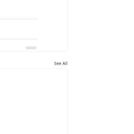
See All