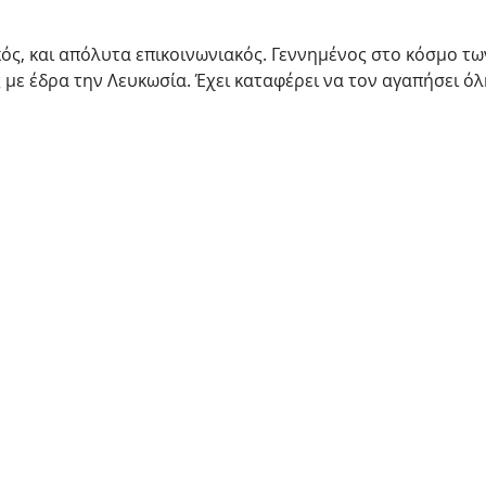
ός, και απόλυτα επικοινωνιακός. Γεννημένος στο κόσμο τ
 με έδρα την Λευκωσία. Έχει καταφέρει να τον αγαπήσει όλ