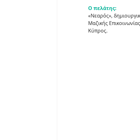
Ο πελάτης:
«Νεαρός», δημιουργικ
Μαζικής Επικοινωνίας
Κύπρος.