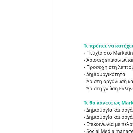
Τι πρέπει να κατέχει
- Πτυχίο στο Marketi
- Άριστες επικοινωνια
- Προσοχή στη λεπτο
- Δημιουργικότητα
- Άριστη οργάνωση κα
- Άριστη γνώση Ελλην
Τι θα κάνεις ως Mark
- Δημιουργία και ορ
- Δημιουργία και οργ
- Επικοινωνία με πελά
- Social Media mana