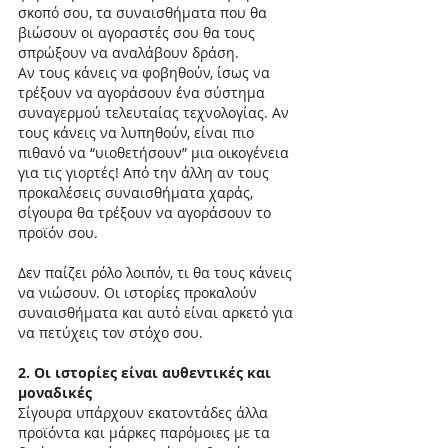
σκοπό σου, τα συναισθήματα που θα 
βιώσουν οι αγοραστές σου θα τους 
σπρώξουν να αναλάβουν δράση.
Αν τους κάνεις να φοβηθούν, ίσως να 
τρέξουν να αγοράσουν ένα σύστημα 
συναγερμού τελευταίας τεχνολογίας. Αν 
τους κάνεις να λυπηθούν, είναι πιο 
πιθανό να “υιοθετήσουν” μια οικογένεια 
για τις γιορτές! Από την άλλη αν τους 
προκαλέσεις συναισθήματα χαράς, 
σίγουρα θα τρέξουν να αγοράσουν το 
προϊόν σου.
Δεν παίζει ρόλο λοιπόν, τι θα τους κάνεις 
να νιώσουν. Οι ιστορίες προκαλούν 
συναισθήματα και αυτό είναι αρκετό για 
να πετύχεις τον στόχο σου.
2. Οι ιστορίες είναι αυθεντικές και 
μοναδικές
Σίγουρα υπάρχουν εκατοντάδες άλλα 
προϊόντα και μάρκες παρόμοιες με τα 