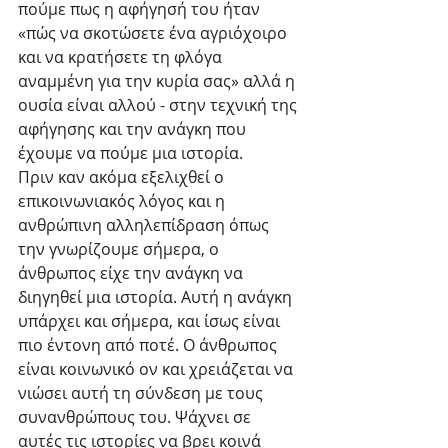
πούμε πως η αφήγησή του ήταν 
«πώς να σκοτώσετε ένα αγριόχοιρο 
και να κρατήσετε τη φλόγα 
αναμμένη για την κυρία σας» αλλά η 
ουσία είναι αλλού - στην τεχνική της 
αφήγησης και την ανάγκη που 
έχουμε να πούμε μια ιστορία.
Πριν καν ακόμα εξελιχθεί ο 
επικοινωνιακός λόγος και η 
ανθρώπινη αλληλεπίδραση όπως 
την γνωρίζουμε σήμερα, ο 
άνθρωπος είχε την ανάγκη να 
διηγηθεί μια ιστορία. Αυτή η ανάγκη 
υπάρχει και σήμερα, και ίσως είναι 
πιο έντονη από ποτέ. Ο άνθρωπος 
είναι κοινωνικό ον και χρειάζεται να 
νιώσει αυτή τη σύνδεση με τους 
συνανθρώπους του. Ψάχνει σε 
αυτές τις ιστορίες να βρει κοινά 