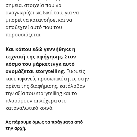
σημεία, στοιχεία που να 
αναγνωρίζει ως δικά του, για να 
μπορεί να κατανοήσει και να 
αποδεχτεί αυτό που του 
παρουσιάζεται.
Και κάπου εδώ γεννήθηκε η 
τεχνική της αφήγησης. Στον 
κόσμο του μάρκετινγκ αυτό 
ονομάζεται storytelling. 
Ευφυείς 
και επιφανείς προσωπικότητες στην 
αρένα της διαφήμισης, κατάλαβαν 
την αξία του storytelling και το 
πλασάρουν απλόχερα στο 
καταναλωτικό κοινό.
Ας πάρουμε όμως τα πράγματα από 
την αρχή.