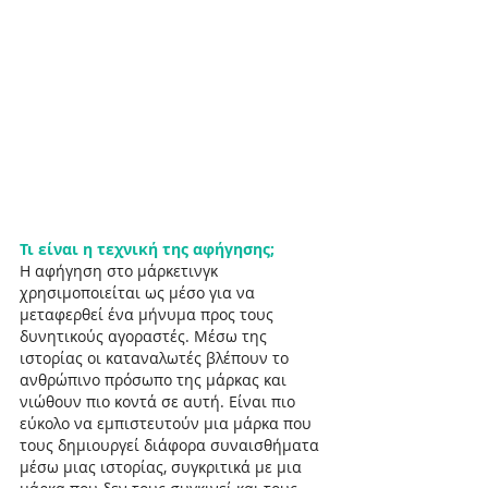
Τι είναι η τεχνική της αφήγησης;
Η αφήγηση στο μάρκετινγκ 
χρησιμοποιείται ως μέσο για να 
μεταφερθεί ένα μήνυμα προς τους 
δυνητικούς αγοραστές. Μέσω της 
ιστορίας οι καταναλωτές βλέπουν το 
ανθρώπινο πρόσωπο της μάρκας και 
νιώθουν πιο κοντά σε αυτή. Είναι πιο 
εύκολο να εμπιστευτούν μια μάρκα που 
τους δημιουργεί διάφορα συναισθήματα 
μέσω μιας ιστορίας, συγκριτικά με μια 