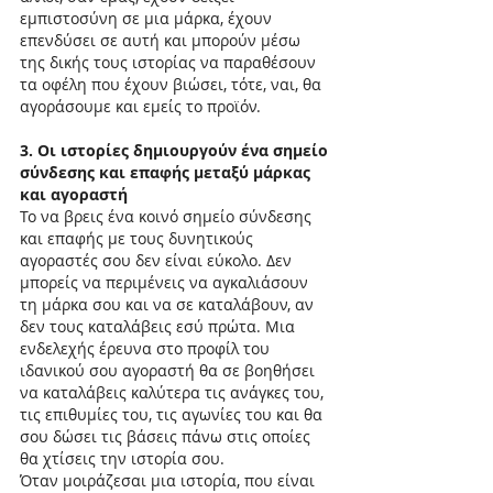
εμπιστοσύνη σε μια μάρκα, έχουν 
επενδύσει σε αυτή και μπορούν μέσω 
της δικής τους ιστορίας να παραθέσουν 
τα οφέλη που έχουν βιώσει, τότε, ναι, θα 
αγοράσουμε και εμείς το προϊόν.
3. Οι ιστορίες δημιουργούν ένα σημείο 
σύνδεσης και επαφής μεταξύ μάρκας 
και αγοραστή
Το να βρεις ένα κοινό σημείο σύνδεσης 
και επαφής με τους δυνητικούς 
αγοραστές σου δεν είναι εύκολο. Δεν 
μπορείς να περιμένεις να αγκαλιάσουν 
τη μάρκα σου και να σε καταλάβουν, αν 
δεν τους καταλάβεις εσύ πρώτα. Μια 
ενδελεχής έρευνα στο προφίλ του 
ιδανικού σου αγοραστή θα σε βοηθήσει 
να καταλάβεις καλύτερα τις ανάγκες του, 
τις επιθυμίες του, τις αγωνίες του και θα 
σου δώσει τις βάσεις πάνω στις οποίες 
θα χτίσεις την ιστορία σου.
Όταν μοιράζεσαι μια ιστορία, που είναι 